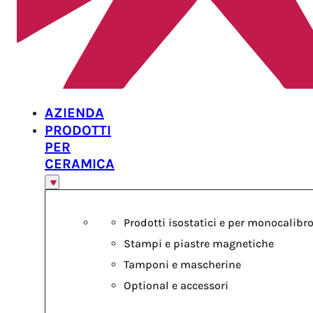
AZIENDA
PRODOTTI
PER
CERAMICA
Prodotti isostatici e per monocalibr
Stampi e piastre magnetiche
Tamponi e mascherine
Optional e accessori