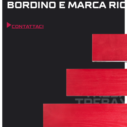
BORDINO E MARCA RIG
CONTATTACI