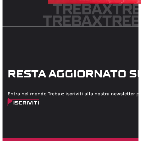
RESTA AGGIORNATO S
Entra nel mondo Trebax: iscriviti alla nostra newsletter p
ISCRIVITI