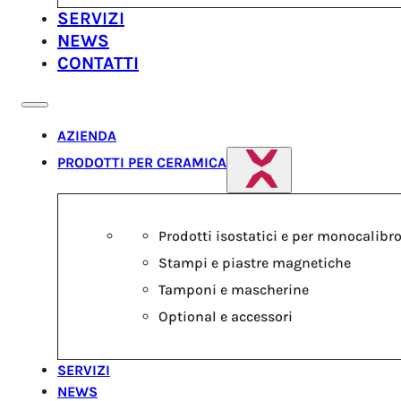
SERVIZI
NEWS
CONTATTI
AZIENDA
PRODOTTI PER CERAMICA
Prodotti isostatici e per monocalibr
Stampi e piastre magnetiche
Tamponi e mascherine
Optional e accessori
SERVIZI
NEWS