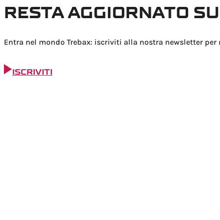
RESTA AGGIORNATO SU
Entra nel mondo Trebax: iscriviti alla nostra newsletter per
ISCRIVITI