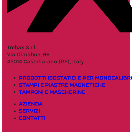
Trebax S.r.l.
Via Cimabue, 66
42014 Castellarano (RE), Italy
PRODOTTI ISOSTATICI E PER MONOCALIBR
STAMPI E PIASTRE MAGNETICHE
TAMPONI E MASCHERINE
AZIENDA
SERVIZI
CONTATTI