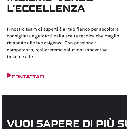
L’ECCELLENZA
Il nostro team di esperti è al tuo fianco per ascoltare,
consigliare e guidarti nella scelta tecnica che meglio
risponde alle tue esigenze. Con passione e
competenza, realizzeremo soluzioni innovative,
insieme a te.
CONTATTACI
VUOI SAPERE DI PIÙ S