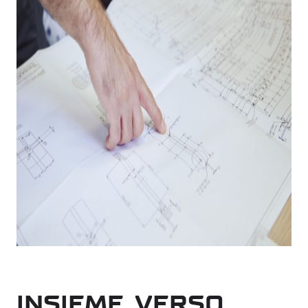
INSIEME VERSO