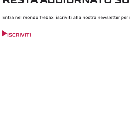
Entra nel mondo Trebax: iscriviti alla nostra newsletter per
ISCRIVITI