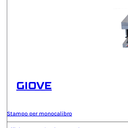
GIOVE
Stampo per monocalibro