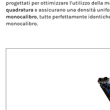
progettati per ottimizzare l’utilizzo della
quadratura
e assicurano una densità unifor
monocalibro
, tutte perfettamente identich
monocalibro.