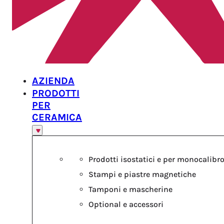
AZIENDA
PRODOTTI
PER
CERAMICA
Prodotti isostatici e per monocalibr
Stampi e piastre magnetiche
Tamponi e mascherine
Optional e accessori