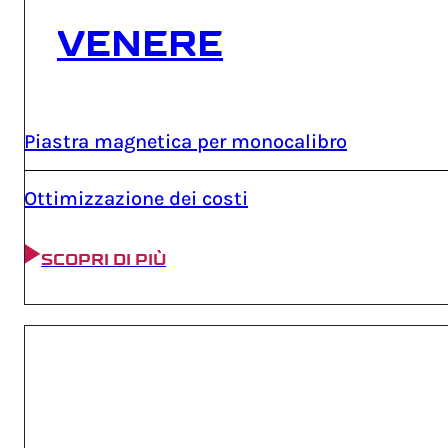
VENERE
Piastra magnetica per monocalibro
Ottimizzazione dei costi
SCOPRI DI PIÙ