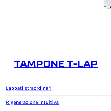
TAMPONE T-LAP
Lappati straordinari
Rigenerazione intuitiva