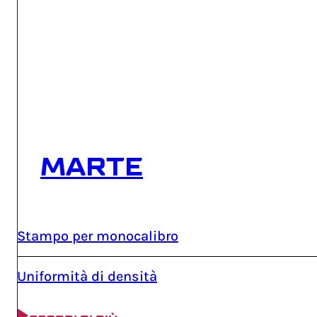
MARTE
Stampo per monocalibro
Uniformità di densità