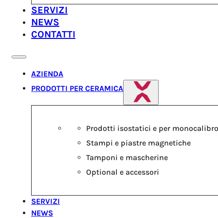
SERVIZI
NEWS
CONTATTI
AZIENDA
PRODOTTI PER CERAMICA
Prodotti isostatici e per monocalibr
Stampi e piastre magnetiche
Tamponi e mascherine
Optional e accessori
SERVIZI
NEWS