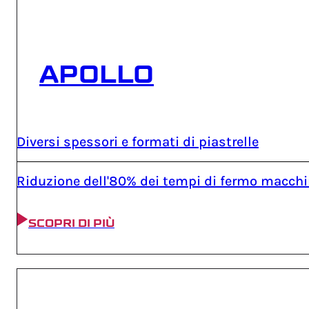
APOLLO
Diversi spessori e formati di piastrelle
Riduzione dell'80% dei tempi di fermo macch
SCOPRI DI PIÙ