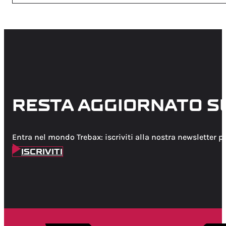
RESTA AGGIORNATO S
Entra nel mondo Trebax: iscriviti alla nostra newsletter p
ISCRIVITI