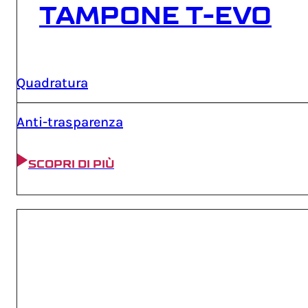
TAMPONE T-EVO
Quadratura
Anti-trasparenza
SCOPRI DI PIÙ