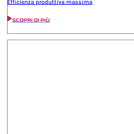
Efficienza produttiva massima
SCOPRI DI PIÙ