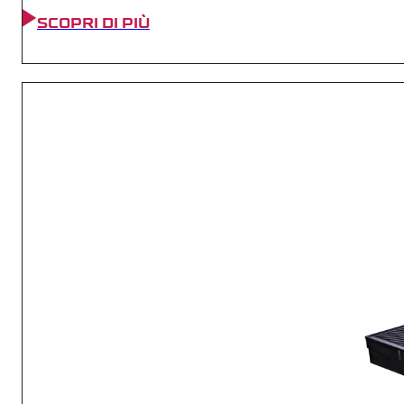
SCOPRI DI PIÙ