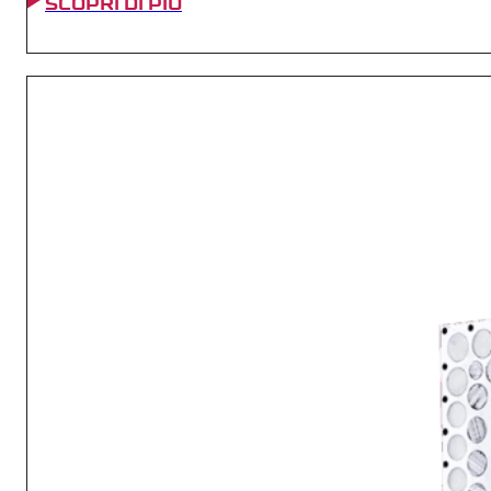
SCOPRI DI PIÙ