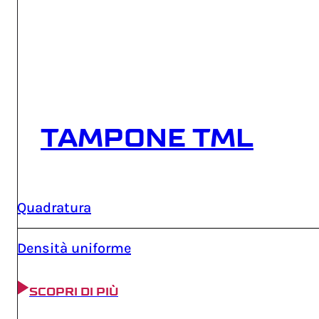
TAMPONE TML
Quadratura
Densità uniforme
SCOPRI DI PIÙ